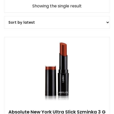
Showing the single result
Absolute New York Ultra Slick Szminka 3 G