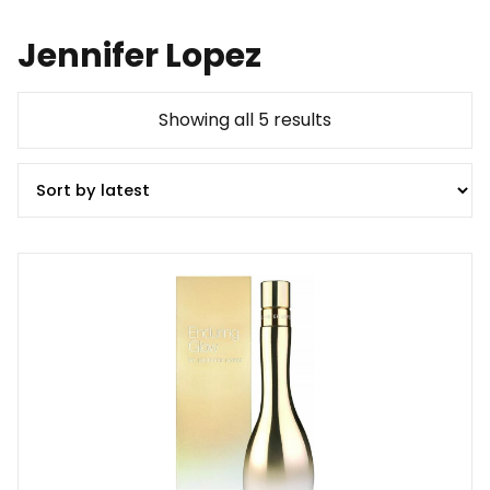
Jennifer Lopez
Showing all 5 results