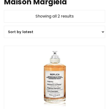
Maison Margiela
Showing all 2 results