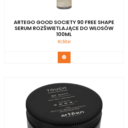
ARTEGO GOOD SOCIETY 90 FREE SHAPE
SERUM ROZŚWIETLAJĄCE DO WŁOSÓW
100ML
61,50
zł
Zobacz