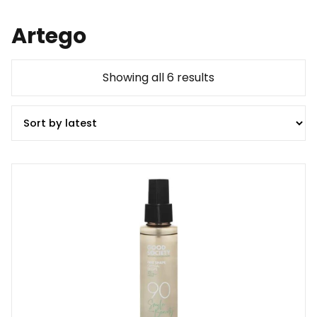
Artego
Showing all 6 results