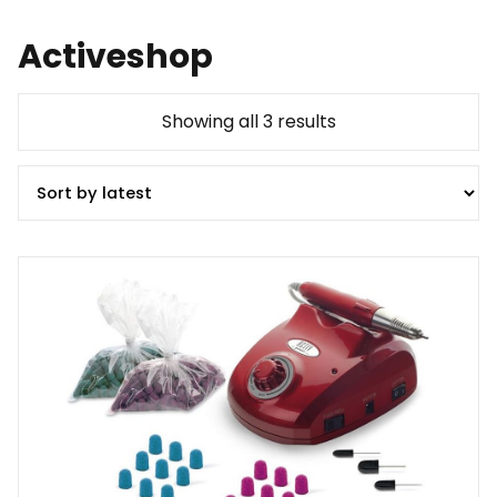
Activeshop
Showing all 3 results