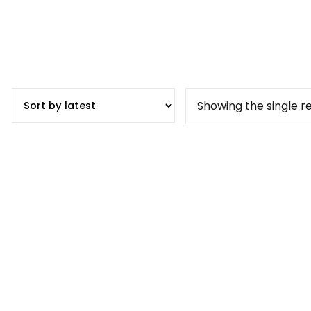
Showing the single re