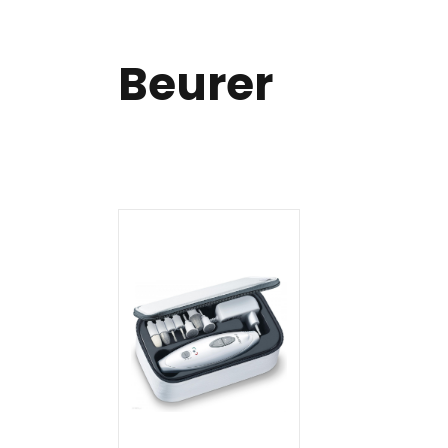
Beurer