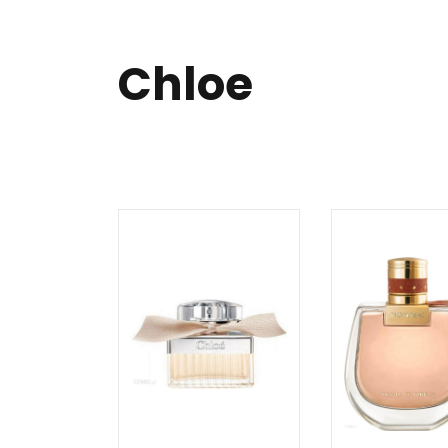
Chloe