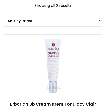
Showing all 2 results
Erborian Bb Cream Krem Tonujący Clair