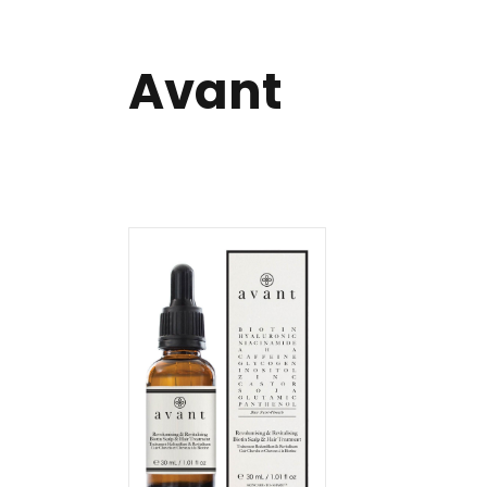
Avant