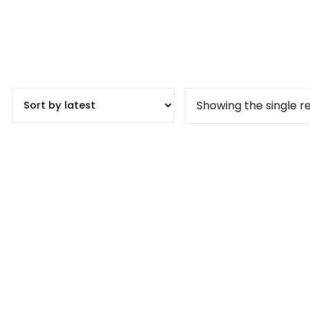
Showing the single re