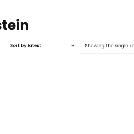
tein
Showing the single re