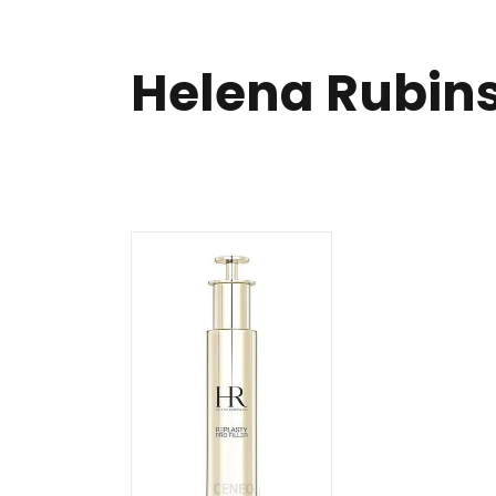
Helena Rubins