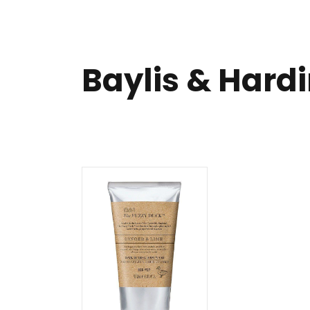
Baylis & Hard