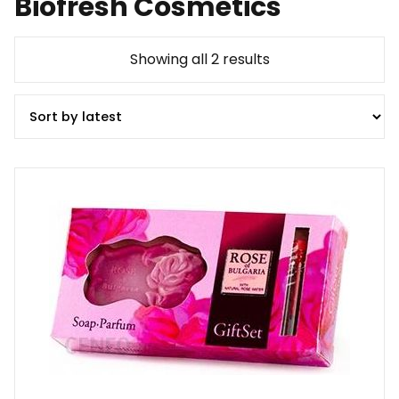
Biofresh Cosmetics
Showing all 2 results