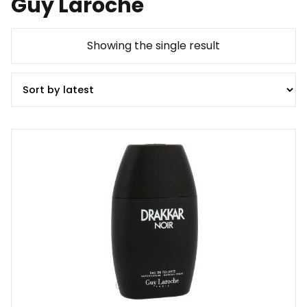
Guy Laroche
Showing the single result