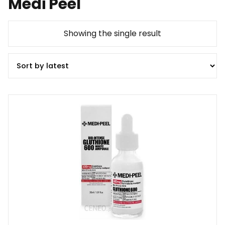
Medi Peel
Showing the single result