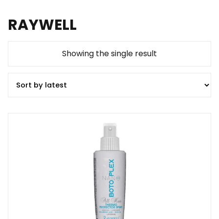
RAYWELL
Showing the single result