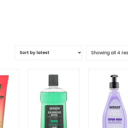
Showing all 4 res