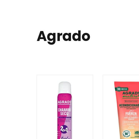
Agrado