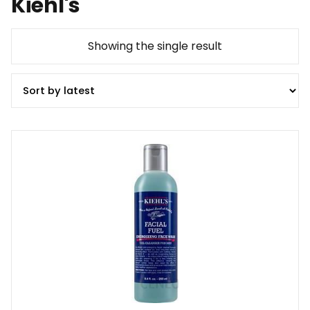
Kiehl's
Showing the single result