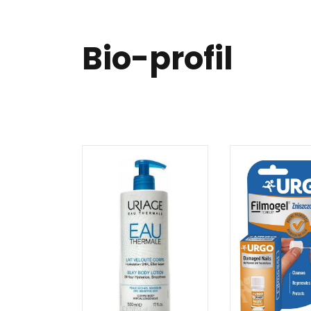
Bio-profil