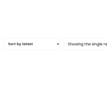
Showing the single re