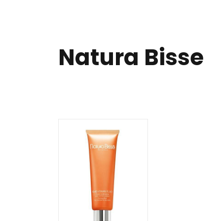
Natura Bisse