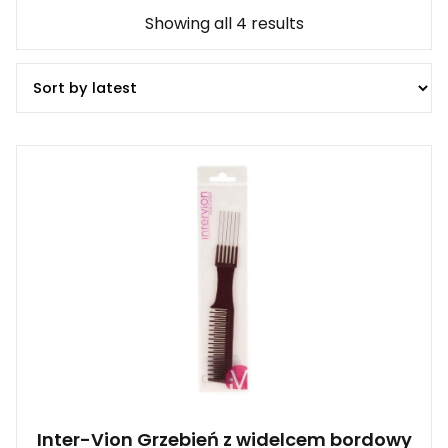
Showing all 4 results
Inter-Vion Grzebień z widelcem bordowy