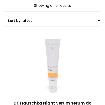
Showing all 5 results
Dr. Hauschka Night Serum serum do