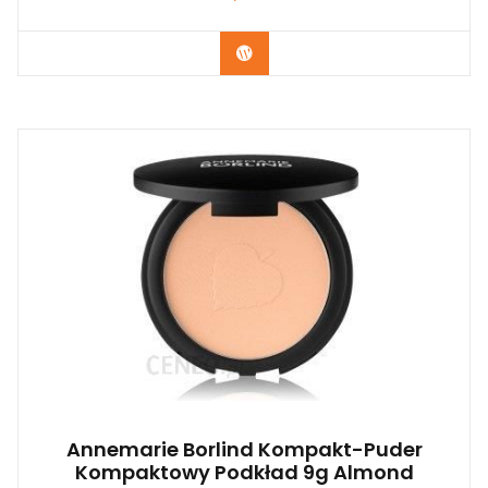
Zobacz
Annemarie Borlind Kompakt-Puder
Kompaktowy Podkład 9g Almond