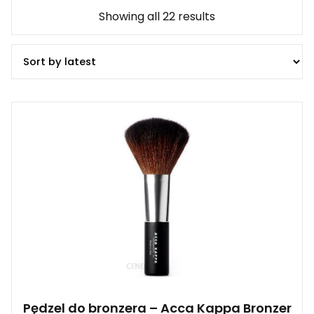
Showing all 22 results
Pędzel do bronzera – Acca Kappa Bronzer