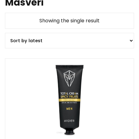
Masveri
Showing the single result