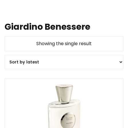
Giardino Benessere
Showing the single result