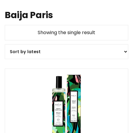
Baija Paris
Showing the single result