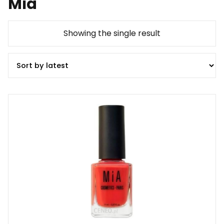
Mía
Showing the single result