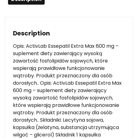
Description
Opis: ActivLab Essepatil Extra Max 600 mg –
suplement diety zawierający wysoką
zawartość fosfolipidów sojowych, które
wspierają prawidłowe funkcjonowanie
wątroby. Produkt przeznaczony dla osób
dorosłych.. Opis: ActivLab Essepatil Extra Max
600 mg – suplement diety zawierający
wysoką zawartość fosfolipidów sojowych,
które wspierają prawidłowe funkcjonowanie
wątroby. Produkt przeznaczony dla osób
dorosłych.. Składniki: Lecytyna sojowa,
kapsułka (żelatyna, substancja utrzymująca
wilgoć – glicerol) Składnik 1 kapsułka