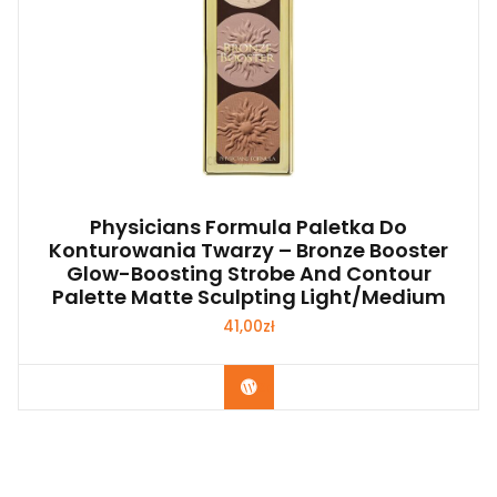
Physicians Formula Paletka Do
Konturowania Twarzy – Bronze Booster
Glow-Boosting Strobe And Contour
Palette Matte Sculpting Light/Medium
41,00
zł
Zobacz