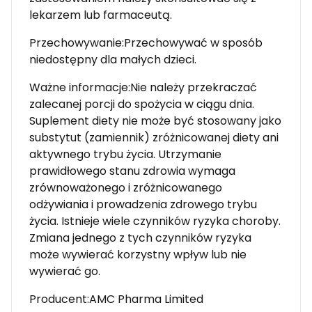
lekarzem lub farmaceutą.
Przechowywanie:Przechowywać w sposób
niedostępny dla małych dzieci.
Ważne informacje:Nie należy przekraczać
zalecanej porcji do spożycia w ciągu dnia.
Suplement diety nie może być stosowany jako
substytut (zamiennik) zróżnicowanej diety ani
aktywnego trybu życia. Utrzymanie
prawidłowego stanu zdrowia wymaga
zrównoważonego i zróżnicowanego
odżywiania i prowadzenia zdrowego trybu
życia. Istnieje wiele czynników ryzyka choroby.
Zmiana jednego z tych czynników ryzyka
może wywierać korzystny wpływ lub nie
wywierać go.
Producent:AMC Pharma Limited