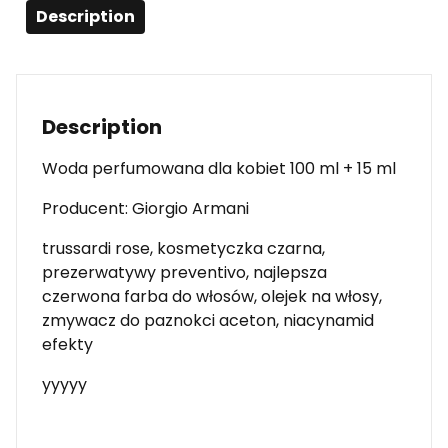
Description
Description
Woda perfumowana dla kobiet 100 ml + 15 ml
Producent: Giorgio Armani
trussardi rose, kosmetyczka czarna,
prezerwatywy preventivo, najlepsza
czerwona farba do włosów, olejek na włosy,
zmywacz do paznokci aceton, niacynamid
efekty
yyyyy