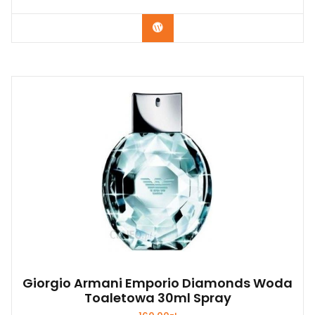
Zobacz
Giorgio Armani Emporio Diamonds Woda
Toaletowa 30ml Spray