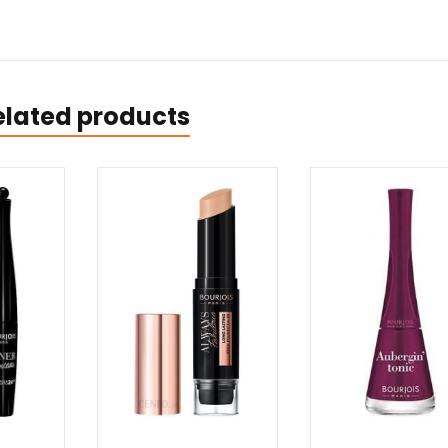
elated products