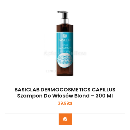
BASICLAB DERMOCOSMETICS CAPILLUS
Szampon Do Włosów Blond – 300 Ml
39,99
zł
Zobacz