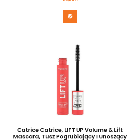
Zobacz
Catrice Catrice, LIFT UP Volume & Lift
Mascara, Tusz Pogrubiający I Unoszący