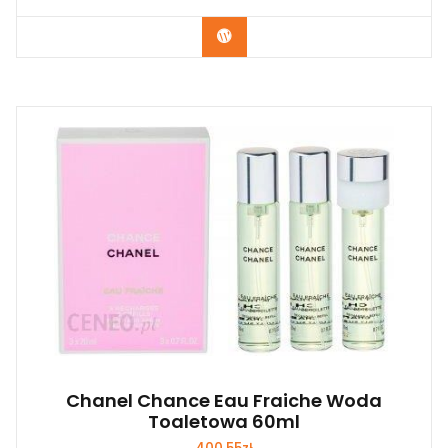
Zobacz
Chanel Chance Eau Fraiche Woda
Toaletowa 60ml