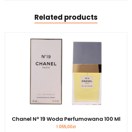
Related products
Chanel Nº 19 Woda Perfumowana 100 Ml
1 055,00
zł