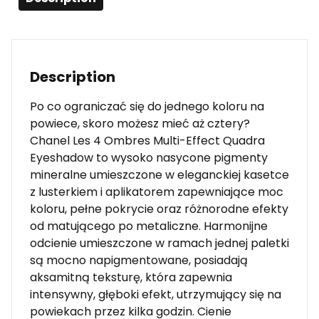
Description
Po co ograniczać się do jednego koloru na
powiece, skoro możesz mieć aż cztery?
Chanel Les 4 Ombres Multi-Effect Quadra
Eyeshadow to wysoko nasycone pigmenty
mineralne umieszczone w eleganckiej kasetce
z lusterkiem i aplikatorem zapewniające moc
koloru, pełne pokrycie oraz różnorodne efekty
od matującego po metaliczne. Harmonijne
odcienie umieszczone w ramach jednej paletki
są mocno napigmentowane, posiadają
aksamitną teksturę, która zapewnia
intensywny, głęboki efekt, utrzymujący się na
powiekach przez kilka godzin. Cienie