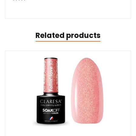
Related products