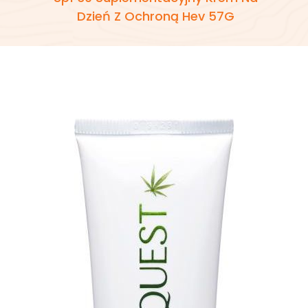
Dzień Z Ochroną Hev 57G