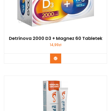
Detrinova 2000 D3 + Magnez 60 Tabletek
14,99
zł
Zobacz