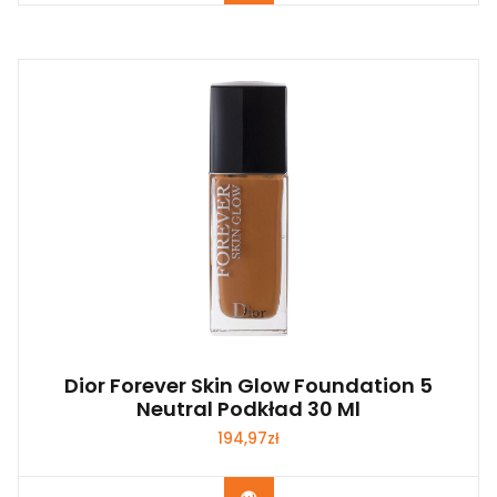
Dior Forever Skin Glow Foundation 5
Neutral Podkład 30 Ml
194,97
zł