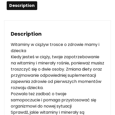
Description
Description
Witaminy w ciążyw trosce o zdrowie mamy i
dziecka
Kiedy jesteś w ciąży, twoje zapotrzebowanie
na witaminy i minerały rośnie, ponieważ musisz
troszczyć się o dwie osoby. Zmiana diety oraz
przyjmowanie odpowiedniej suplementacji
zapewnia zdrowie od pierwszych momentów
rozwoju dziecka.
Pozwala też zadbać o twoje
samopoczucie i pomaga przystosować się
organizmowi do nowej sytuacji
Sprawdź, jakie witaminy i minerały są