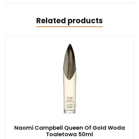
Related products
Naomi Campbell Queen Of Gold Woda
Toaletowa 50ml