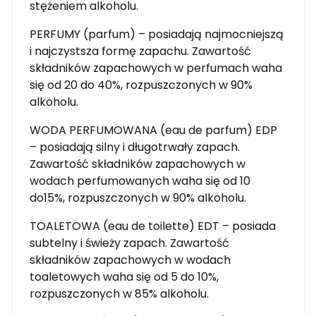
stężeniem alkoholu.
PERFUMY (parfum) – posiadają najmocniejszą
i najczystsza formę zapachu. Zawartość
składników zapachowych w perfumach waha
się od 20 do 40%, rozpuszczonych w 90%
alkoholu.
WODA PERFUMOWANA (eau de parfum) EDP
– posiadają silny i długotrwały zapach.
Zawartość składników zapachowych w
wodach perfumowanych waha się od 10
do15%, rozpuszczonych w 90% alkoholu.
TOALETOWA (eau de toilette) EDT – posiada
subtelny i świeży zapach. Zawartość
składników zapachowych w wodach
toaletowych waha się od 5 do 10%,
rozpuszczonych w 85% alkoholu.