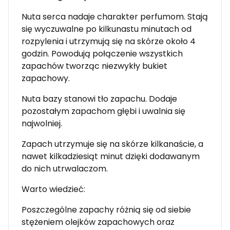
Nuta serca nadaje charakter perfumom. Stają
się wyczuwalne po kilkunastu minutach od
rozpylenia i utrzymują się na skórze około 4
godzin. Powodują połączenie wszystkich
zapachów tworząc niezwykły bukiet
zapachowy.
Nuta bazy stanowi tło zapachu. Dodaje
pozostałym zapachom głębi i uwalnia się
najwolniej.
Zapach utrzymuje się na skórze kilkanaście, a
nawet kilkadziesiąt minut dzięki dodawanym
do nich utrwalaczom.
Warto wiedzieć:
Poszczególne zapachy różnią się od siebie
stężeniem olejków zapachowych oraz