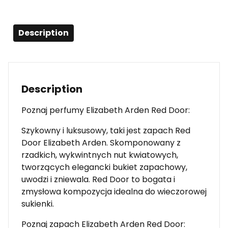
Description
Description
Poznaj perfumy Elizabeth Arden Red Door:
Szykowny i luksusowy, taki jest zapach Red
Door Elizabeth Arden. Skomponowany z
rzadkich, wykwintnych nut kwiatowych,
tworzących elegancki bukiet zapachowy,
uwodzi i zniewala. Red Door to bogata i
zmysłowa kompozycja idealna do wieczorowej
sukienki.
Poznaj zapach Elizabeth Arden Red Door: