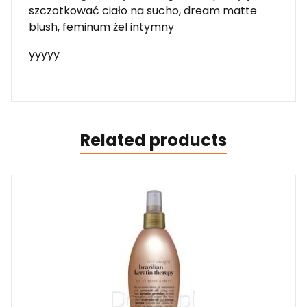
szczotkować ciało na sucho, dream matte
blush, feminum żel intymny
yyyyy
Related products