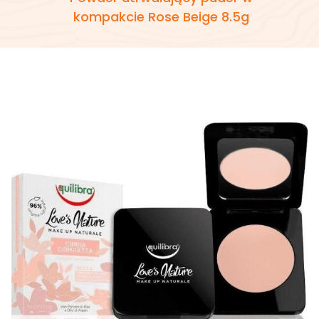
kompakcie Rose Beige 8.5g