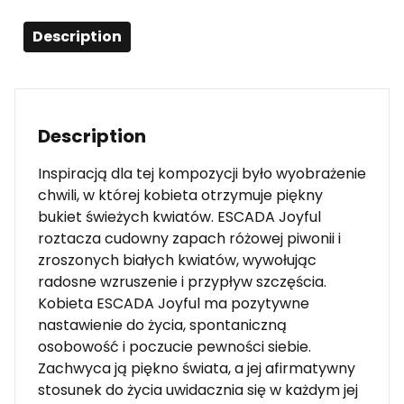
Description
Description
Inspiracją dla tej kompozycji było wyobrażenie
chwili, w której kobieta otrzymuje piękny
bukiet świeżych kwiatów. ESCADA Joyful
roztacza cudowny zapach różowej piwonii i
zroszonych białych kwiatów, wywołując
radosne wzruszenie i przypływ szczęścia.
Kobieta ESCADA Joyful ma pozytywne
nastawienie do życia, spontaniczną
osobowość i poczucie pewności siebie.
Zachwyca ją piękno świata, a jej afirmatywny
stosunek do życia uwidacznia się w każdym jej