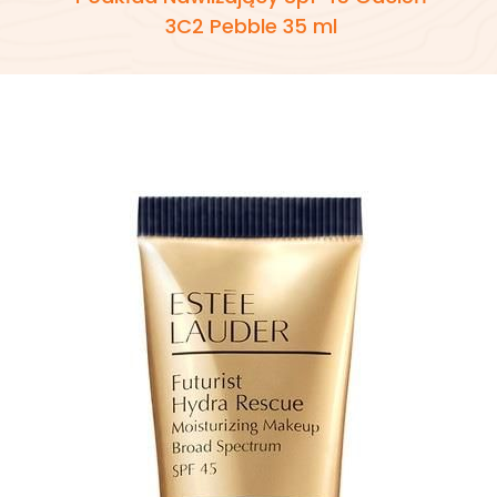
3C2 Pebble 35 ml