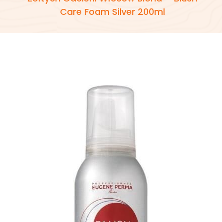
Care Foam Silver 200ml