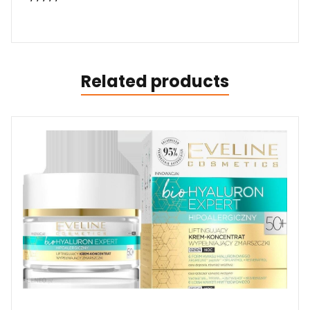
Related products