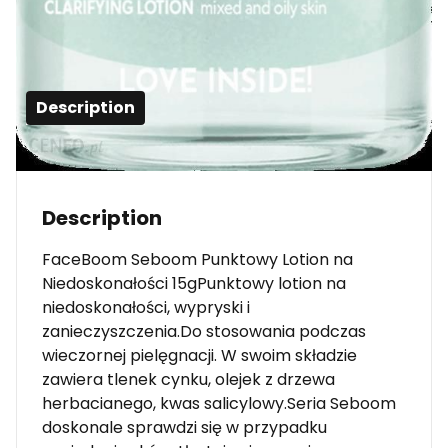
Description
Description
FaceBoom Seboom Punktowy Lotion na
Niedoskonałości 15gPunktowy lotion na
niedoskonałości, wypryski i
zanieczyszczenia.Do stosowania podczas
wieczornej pielęgnacji. W swoim składzie
zawiera tlenek cynku, olejek z drzewa
herbacianego, kwas salicylowy.Seria Seboom
doskonale sprawdzi się w przypadku