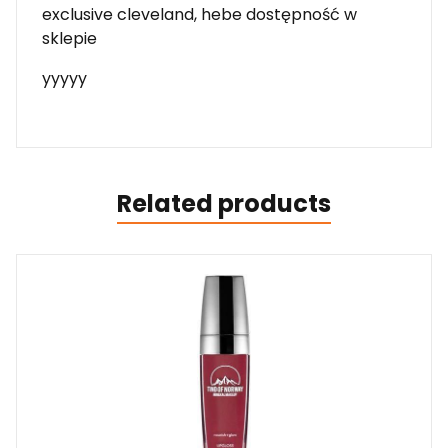
exclusive cleveland, hebe dostępność w
sklepie
yyyyy
Related products