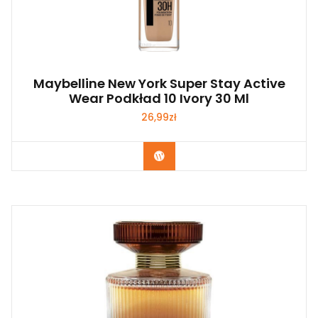
Maybelline New York Super Stay Active
Wear Podkład 10 Ivory 30 Ml
26,99
zł
Zobacz