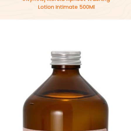
Lotion Intimate 500Ml