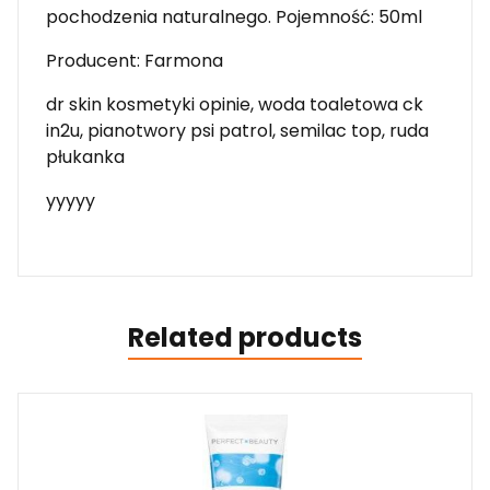
pochodzenia naturalnego. Pojemność: 50ml
Producent: Farmona
dr skin kosmetyki opinie, woda toaletowa ck
in2u, pianotwory psi patrol, semilac top, ruda
płukanka
yyyyy
Related products