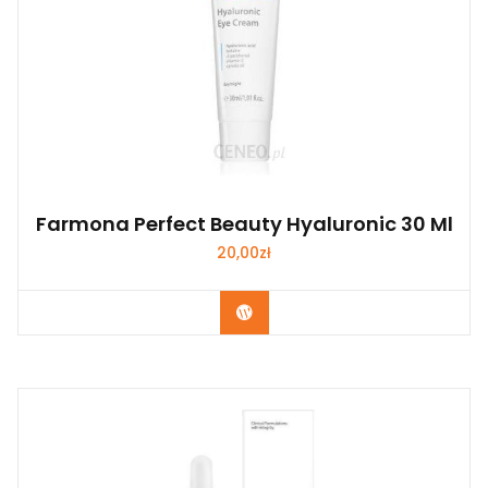
Farmona Perfect Beauty Hyaluronic 30 Ml
20,00
zł
Zobacz